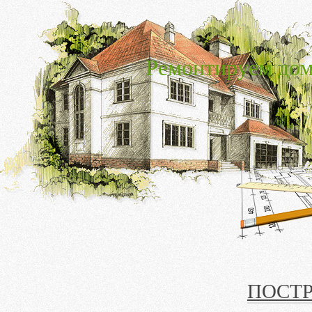
Ремонтируем дом
ПОСТ