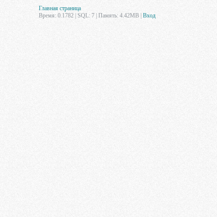
Главная страница
Время: 0.1782 | SQL: 7 | Память: 4.42MB
|
Вход