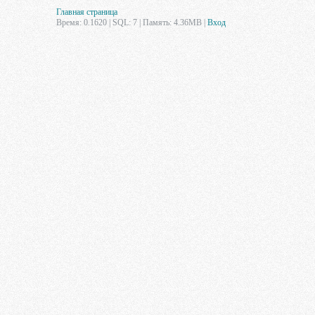
Главная страница
Время: 0.1620 | SQL: 7 | Память: 4.36MB
|
Вход