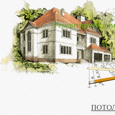
Ремонтируем дом
ПОТО