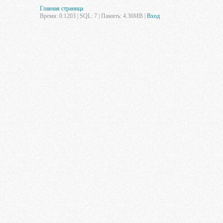
Главная страница
Время: 0.1203 | SQL: 7 | Память: 4.36MB
|
Вход