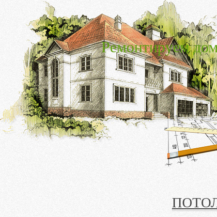
Ремонтируем дом
ПОТО