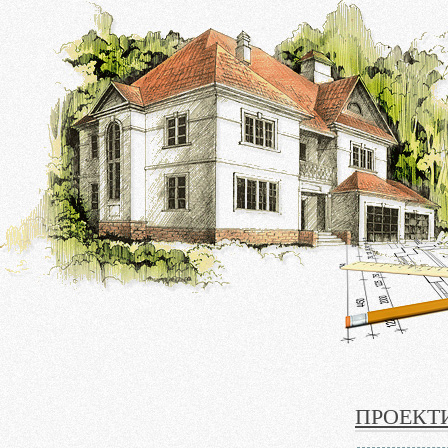
ПРОЕКТ