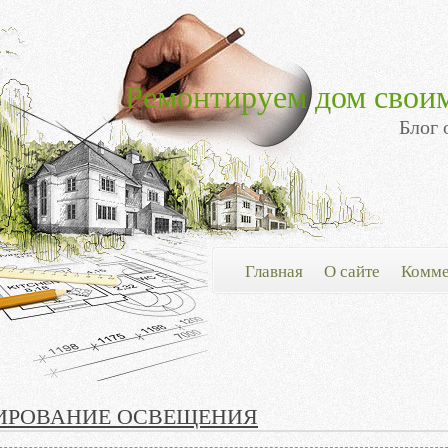
Ремонтируем дом свои
Блог 
Главная
О сайте
Комме
ИРОВАНИЕ ОСВЕЩЕНИЯ