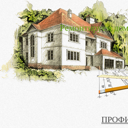
Ремонтируем дом
ПРОФ