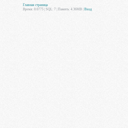
Главная страница
Время: 0.0775 | SQL: 7 | Память: 4.36MB
|
Вход