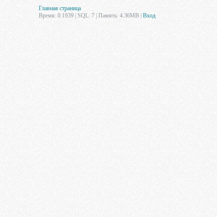
Главная страница
Время: 0.1939 | SQL: 7 | Память: 4.36MB
|
Вход