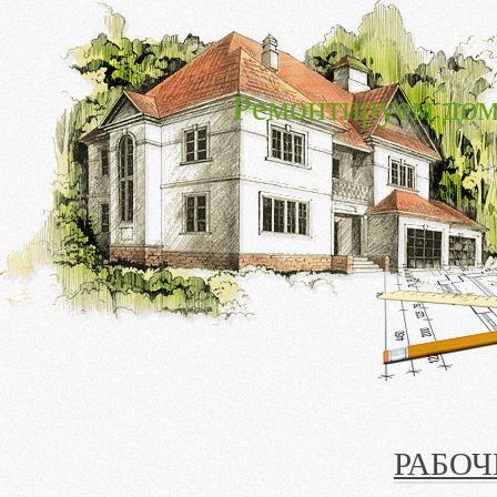
Ремонтируем дом
РАБОЧ