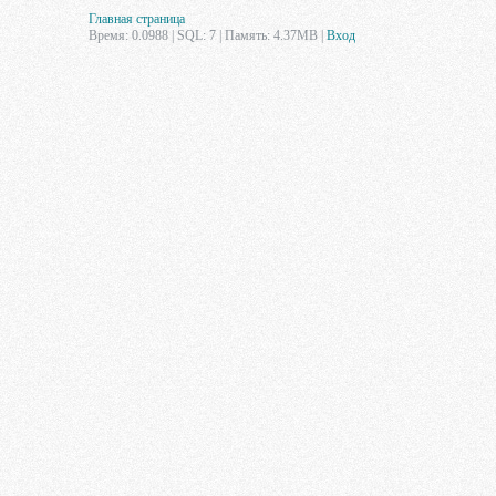
Главная страница
Время: 0.0988 | SQL: 7 | Память: 4.37MB
|
Вход