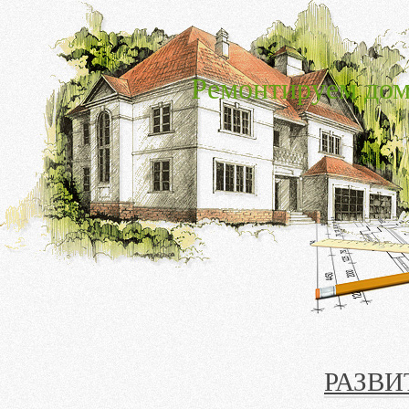
Ремонтируем дом
РАЗВ