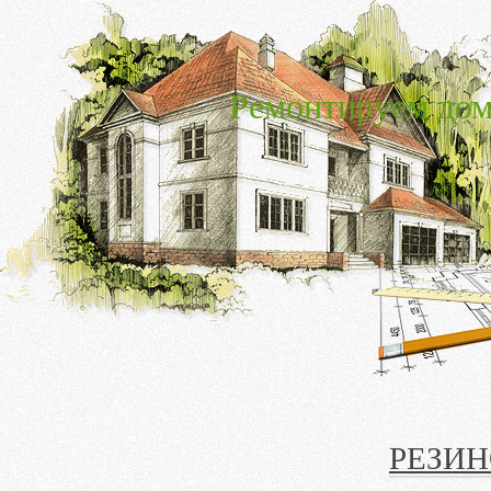
Ремонтируем дом
РЕЗИ