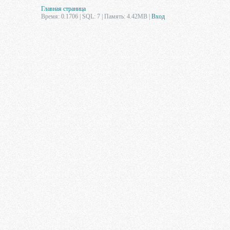
Главная страница
Время: 0.1706 | SQL: 7 | Память: 4.42MB
|
Вход