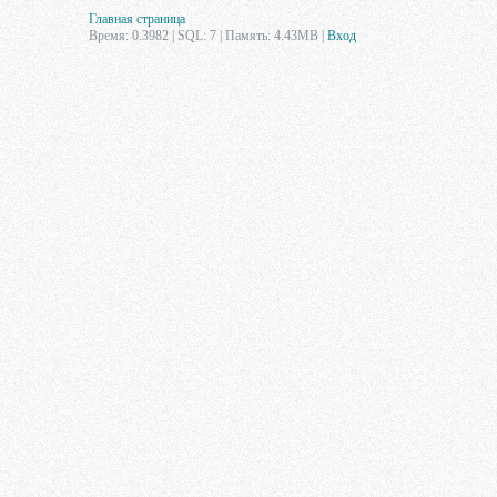
Главная страница
Время: 0.3982 | SQL: 7 | Память: 4.43MB
|
Вход