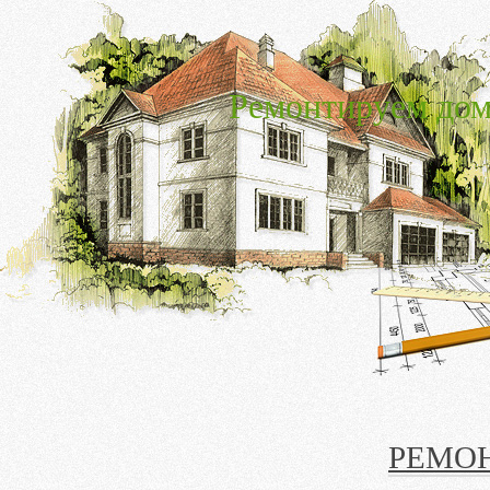
Ремонтируем дом
РЕМО