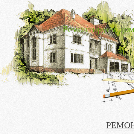
Ремонтируем дом
РЕМО