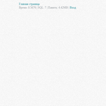
Главная страница
Время: 0.5676 | SQL: 7 | Память: 4.42MB
|
Вход