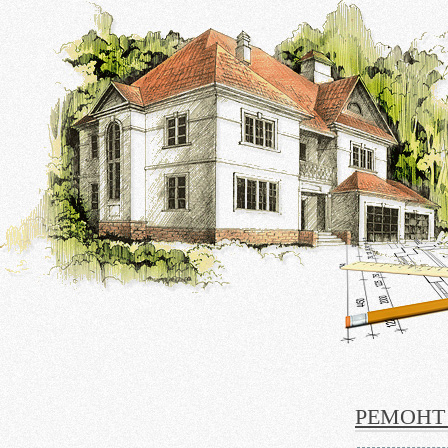
РЕМОНТ