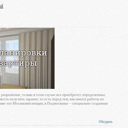
ры
разрешение, только в этом случае все приобретет определенные
сть получить заранее, то есть перед тем, как начать работы по
кве это Мосжилинспекция, в Подмосковье – специально созданная
Обсудить