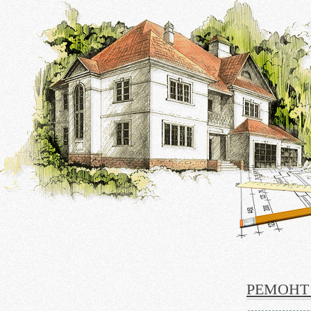
РЕМОНТ