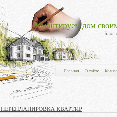
Ремонтируем дом свои
Блог 
Главная
О сайте
Комме
 ПЕРЕПЛАНИРОВКА КВАРТИР