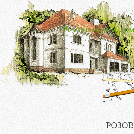
Ремонтируем дом
РОЗОВ