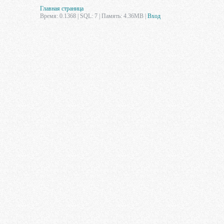
Главная страница
Время: 0.1368 | SQL: 7 | Память: 4.36MB
|
Вход