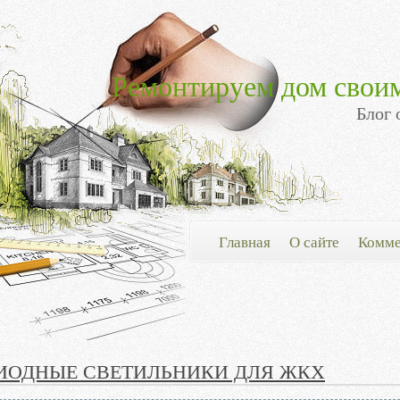
Ремонтируем дом свои
Блог 
Главная
О сайте
Комме
ИОДНЫЕ СВЕТИЛЬНИКИ ДЛЯ ЖКХ