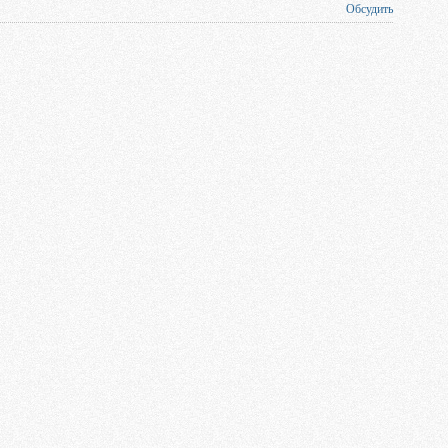
Обсудить