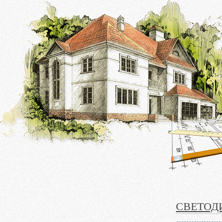
СВЕТОД