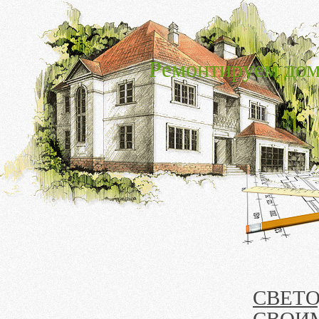
Ремонтируем дом
СВЕТ