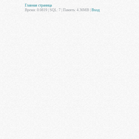
Главная страница
Время: 0.0819 | SQL: 7 | Память: 4.36MB
|
Вход