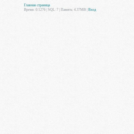
Главная страница
Время: 0.1276 | SQL: 7 | Память: 4.37MB
|
Вход