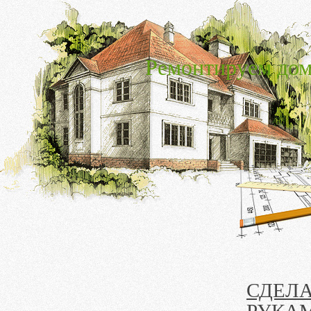
Ремонтируем дом
СДЕЛА