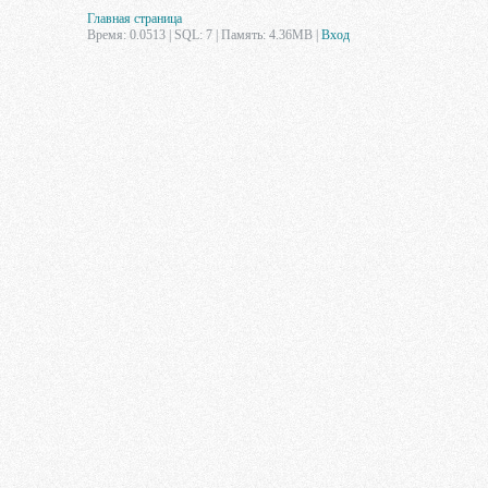
Главная страница
Время: 0.0513 | SQL: 7 | Память: 4.36MB
|
Вход