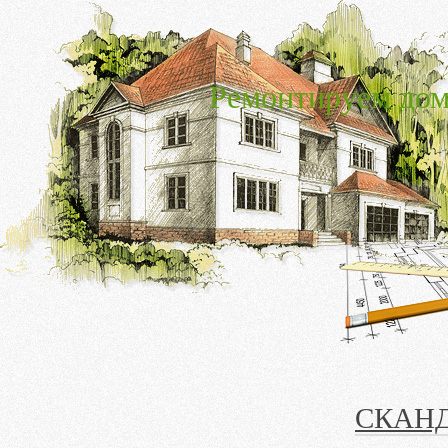
Ремонтируем дом
СКАНД