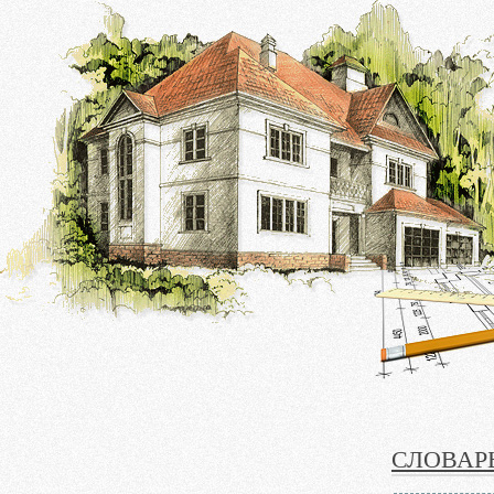
СЛОВАР