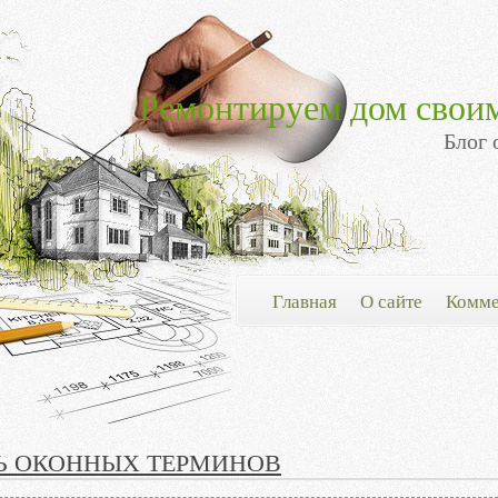
Ремонтируем дом свои
Блог 
Главная
О сайте
Комме
Ь ОКОННЫХ ТЕРМИНОВ