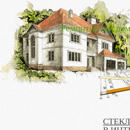
Ремонтируем дом
СТЕК