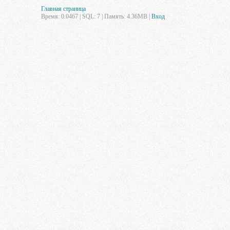
Главная страница
Время: 0.0467 | SQL: 7 | Память: 4.36MB
|
Вход