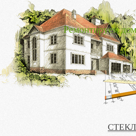
Ремонтируем дом
СТЕК