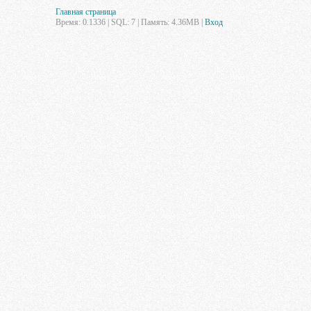
Главная страница
Время: 0.1336 | SQL: 7 | Память: 4.36MB
|
Вход