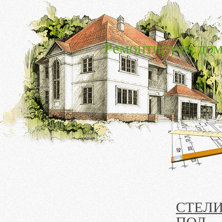
Ремонтируем дом
СТЕЛ