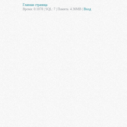
Главная страница
Время: 0.1078 | SQL: 7 | Память: 4.36MB
|
Вход