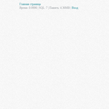
Главная страница
Время: 0.0906 | SQL: 7 | Память: 4.36MB
|
Вход