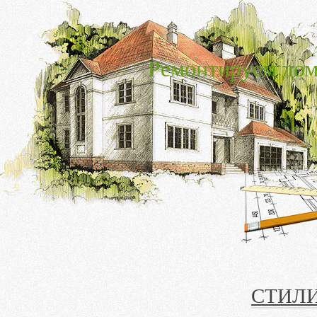
Ремонтируем дом
СТИЛ