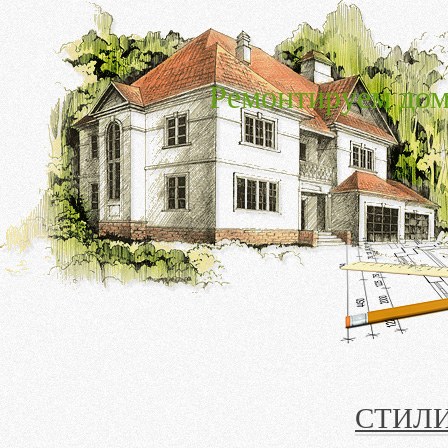
Ремонтируем дом
СТИЛ