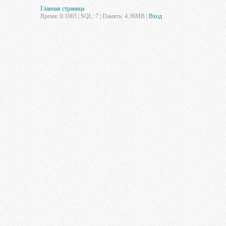
Главная страница
Время: 0.1065 | SQL: 7 | Память: 4.36MB
|
Вход