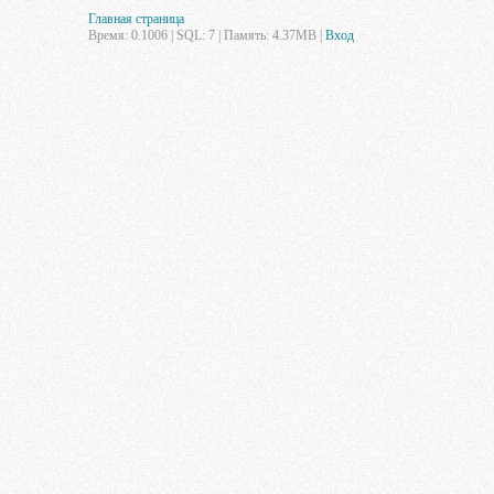
Главная страница
Время: 0.1006 | SQL: 7 | Память: 4.37MB
|
Вход