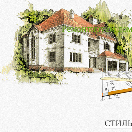
Ремонтируем дом
СТИЛЬ