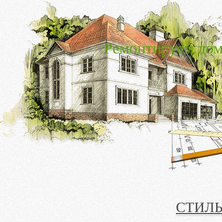
Ремонтируем дом
СТИЛЬ