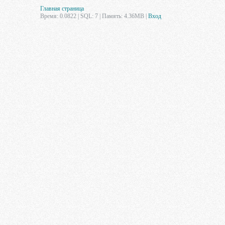
Главная страница
Время: 0.0822 | SQL: 7 | Память: 4.36MB
|
Вход