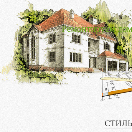
Ремонтируем дом
СТИЛЬ