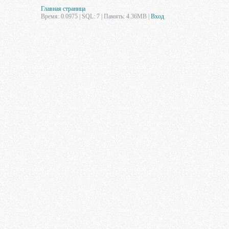
Главная страница
Время: 0.0975 | SQL: 7 | Память: 4.36MB
|
Вход