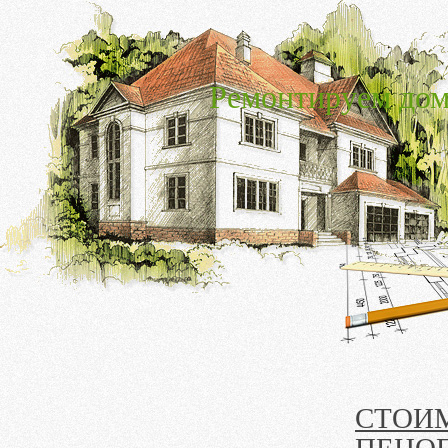
Ремонтируем дом
СТОИ