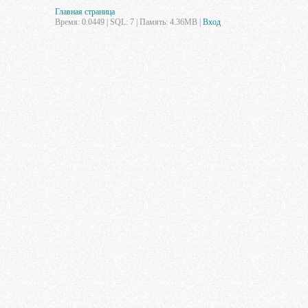
Главная страница
Время: 0.0449 | SQL: 7 | Память: 4.36MB
|
Вход