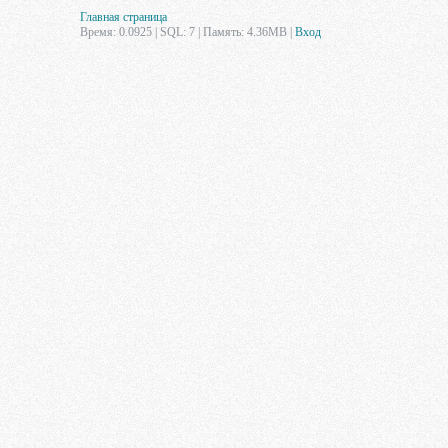
Главная страница
Время: 0.0925 | SQL: 7 | Память: 4.36MB
|
Вход