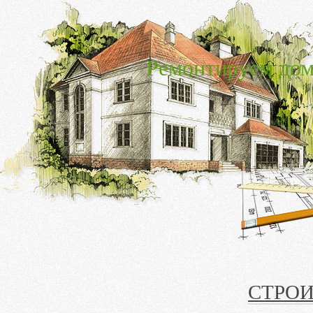
Ремонтируем дом
СТРОИ