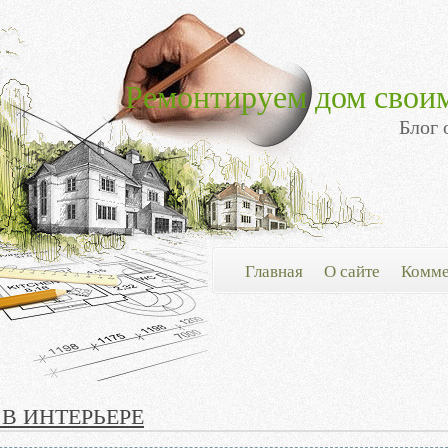
Ремонтируем дом свои
Блог 
Главная
О сайте
Комме
В ИНТЕРЬЕРЕ