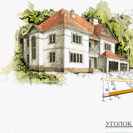
УГОЛОК 