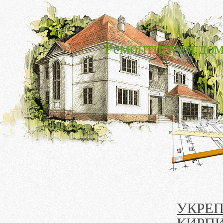
Ремонтируем дом
УКРЕ