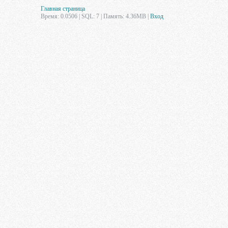
Главная страница
Время: 0.0506 | SQL: 7 | Память: 4.36MB
|
Вход