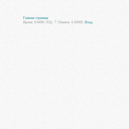
Главная страница
Время: 0.0498 | SQL: 7 | Память: 4.36MB
|
Вход