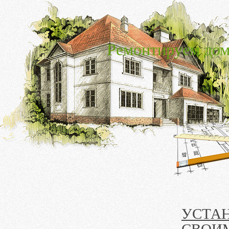
Ремонтируем дом
УСТА