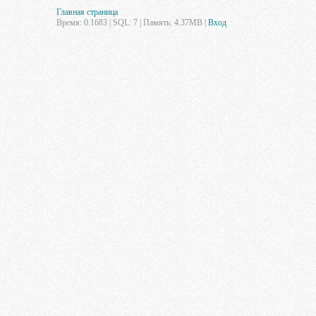
Главная страница
Время: 0.1683 | SQL: 7 | Память: 4.37MB
|
Вход