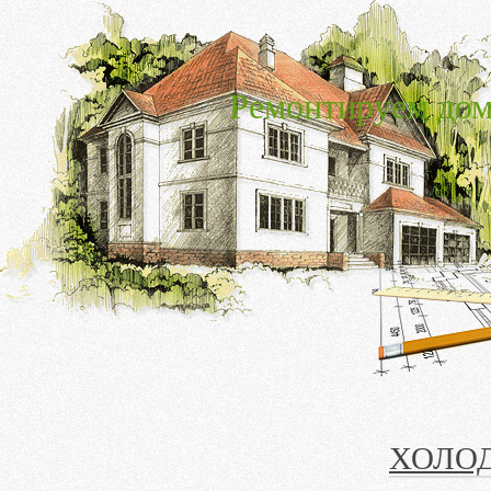
Ремонтируем дом
ХОЛО