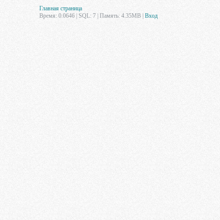
Главная страница
Время: 0.0646 | SQL: 7 | Память: 4.35MB
|
Вход