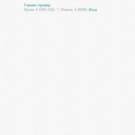
Главная страница
Время: 0.1096 | SQL: 7 | Память: 4.36MB
|
Вход