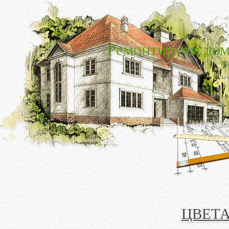
Ремонтируем дом
ЦВЕТА