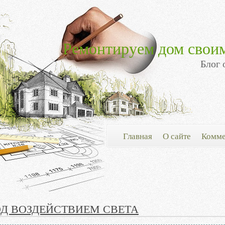
Ремонтируем дом свои
Блог 
Главная
О сайте
Комме
ОД ВОЗДЕЙСТВИЕМ СВЕТА