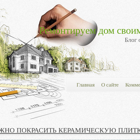
Ремонтируем дом свои
Блог 
Главная
О сайте
Комме
ЖНО ПОКРАСИТЬ КЕРАМИЧЕСКУЮ ПЛИТ