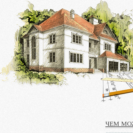
ЧЕМ МО