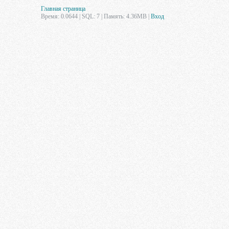
Главная страница
Время: 0.0644 | SQL: 7 | Память: 4.36MB
|
Вход