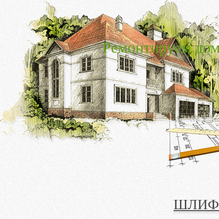
Ремонтируем дом
ШЛИФ