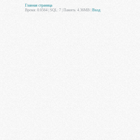
Главная страница
Время: 0.0564 | SQL: 7 | Память: 4.36MB
|
Вход