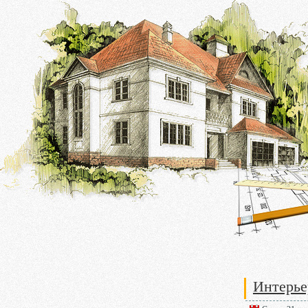
Интерье