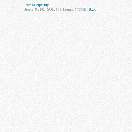
Главная страница
Время: 0.2102 | SQL: 17 | Память: 4.75MB
|
Вход