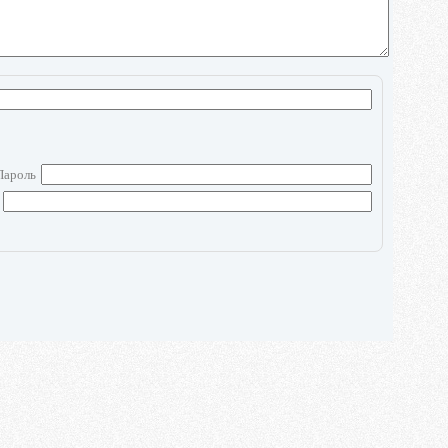
Пароль