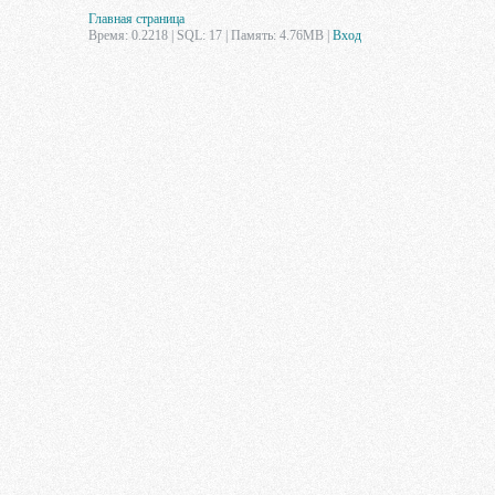
Главная страница
Время: 0.2218 | SQL: 17 | Память: 4.76MB
|
Вход