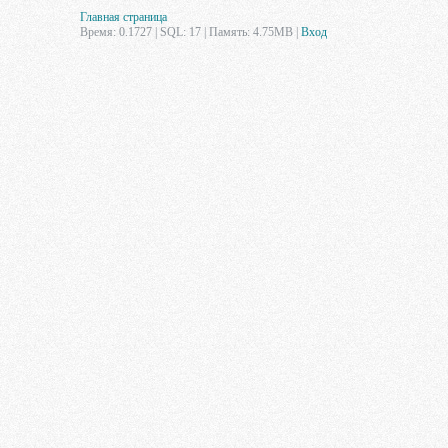
Главная страница
Время: 0.1727 | SQL: 17 | Память: 4.75MB
|
Вход