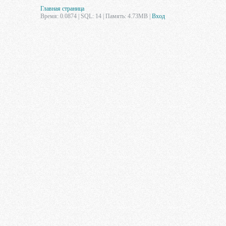
Главная страница
Время: 0.0874 | SQL: 14 | Память: 4.73MB
|
Вход