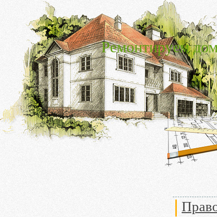
Ремонтируем дом
Прав