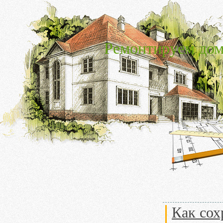
Ремонтируем дом
Как сох