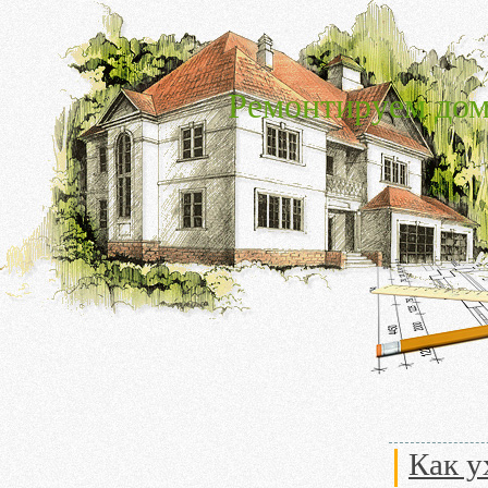
Ремонтируем дом
Как у