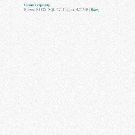
Главная страница
Время: 0.1135 | SQL: 17 | Память: 4.75MB
|
Вход