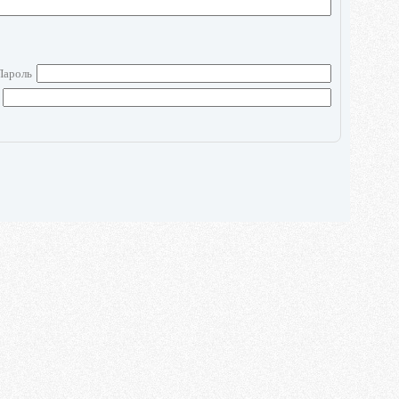
Пароль