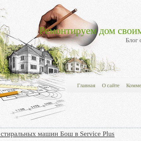
Ремонтируем дом свои
Блог 
Главная
О сайте
Комме
стиральных машин Бош в Service Plus