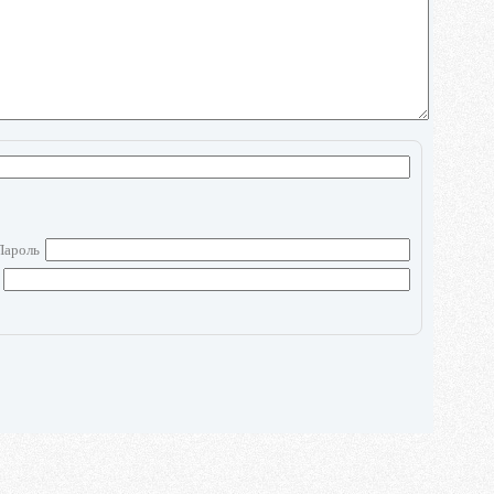
Пароль