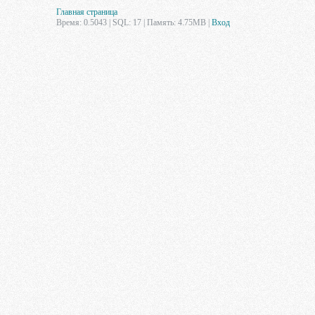
Главная страница
Время: 0.5043 | SQL: 17 | Память: 4.75MB
|
Вход