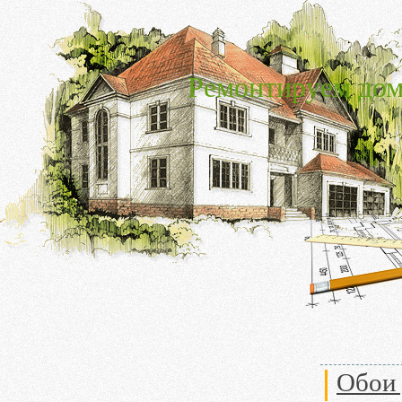
Ремонтируем дом
Обои 