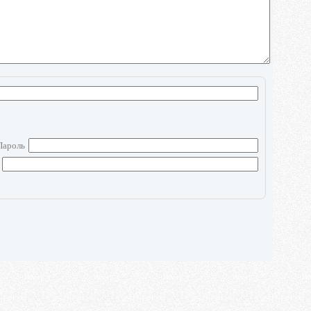
Пароль